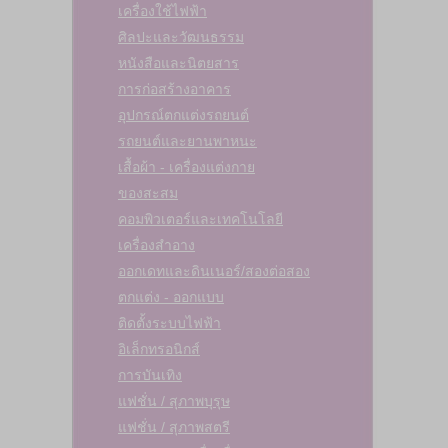
เครื่องใช้ไฟฟ้า
ศิลปะและวัฒนธรรม
หนังสือและนิตยสาร
การก่อสร้างอาคาร
อุปกรณ์ตกแต่งรถยนต์
รถยนต์และยานพาหนะ
เสื้อผ้า - เครื่องแต่งกาย
ของสะสม
คอมพิวเตอร์และเทคโนโลยี
เครื่องสำอาง
ออกเดทและดินเนอร์/สองต่อสอง
ตกแต่ง - ออกแบบ
ติดตั้งระบบไฟฟ้า
อิเล็กทรอนิกส์
การบันเทิง
แฟชั่น / สุภาพบุรุษ
แฟชั่น / สุภาพสตรี