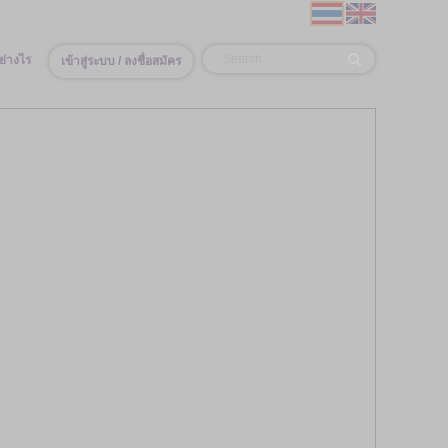
ย่างไร
เข้าสู่ระบบ / ลงชื่อสมัคร