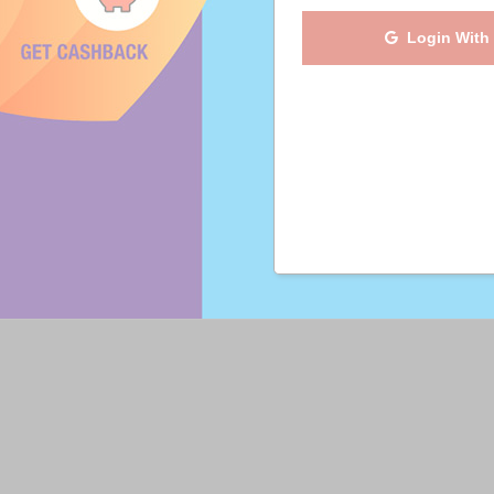
Login With