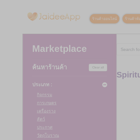
ร้านค้าออนไลน์
ร้านค้าท้อ
Marketplace
ค้นหาร้านค้า
Clear all
Spirit
ประเภท :
กิจกรรม
การเกษตร
เครื่องราง
สัตว์
ประกาศ
วัตถุโบราณ