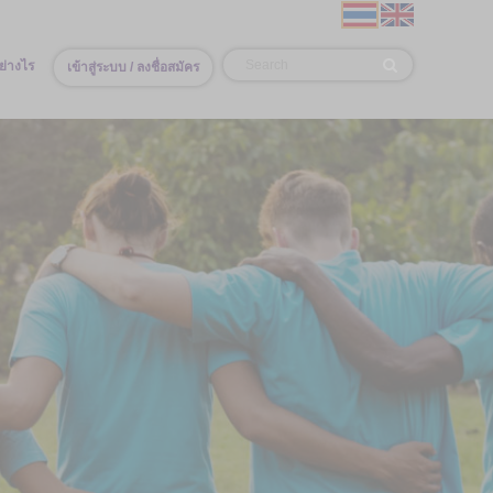
ย่างไร
เข้าสู่ระบบ / ลงชื่อสมัคร