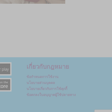
เกี่ยวกับกฎหมาย
ข้อกำหนดการใช้งาน
นโยบายส่วนบุคคล
นโยบายเกี่ยวกับการใช้คุกกี้
ข้อตกลงใบอนุญาตผู้ใช้ปลายทาง