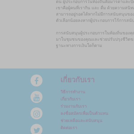
ตน ผู้ประกอบการในท้องถิ่นคือมารดาและบิ
เขาคือผู้คนที่เรากิน และ ดื่ม ด้วยความสนิ
สามารถอยู่รอดได้หากไม่มีการสนับสนุนข
ตัวเลือกน้อยลงหากผู้ประกอบการไร้การสนั
การสนับสนุนผู้ประกอบการในท้องถิ่นของคุ
มาในชุมชนของคุณและช่วยปรับปรุงชีวิตขอ
ฐานะทางการเงินใดก็ตาม
เกี่ยวกับเรา
วิธีการทำงาน
เกี่ยวกับเรา
ร่วมงานกับเรา
ลงชื่อสมัครเพื่อเป็นตัวแทน
ช่วยเหลือและสนับสนุน
ติดต่อเรา