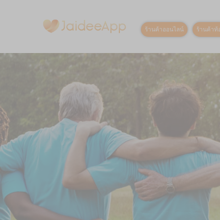
ร้านค้าออนไลน์
ร้านค้าท้อ