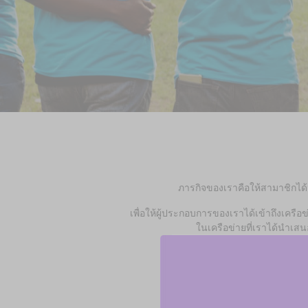
ภารกิจของเราคือให้สามาชิกได้ม
เพื่อให้ผู้ประกอบการของเราได้เข้าถึงเครือข
ในเครือข่ายที่เราได้นำเสน