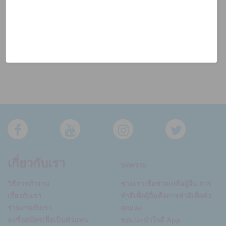
เกี่ยวกับเรา
บทความ
วิธีการทำงาน
ช่วยเราเพื่อช่วยเหลือผู้อื่น การ
เกี่ยวกับเรา
ทำดีเพื่อผู้อื่นคือการทำดีเพื่อตัว
ร่วมงานกับเรา
คุณเอง
ลงชื่อสมัครเพื่อเป็นตัวแทน
ขอแนะนำใจดี App