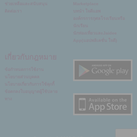
ช่วยเหลือและสนับสนุน
Marketplace
ติดต่อเรา
บทนำ ใจดีแอพ
องค์กรการกุศลโรงเรียนหรือ
นักเรียน
นักท่องเที่ยวและJaidee
App(แอปพลิเคชั่น ใจดี)
เกี่ยวกับกฎหมาย
ข้อกำหนดการใช้งาน
นโยบายส่วนบุคคล
นโยบายเกี่ยวกับการใช้คุกกี้
ข้อตกลงใบอนุญาตผู้ใช้ปลาย
ทาง