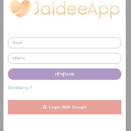
เข้าสู่ระบบ
ลืมรหัสผ่าน ?
Login With Google