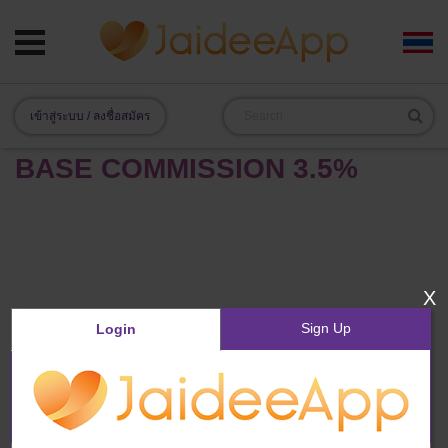
เข้าสู่ระบบ / ลงชื่อสมัคร
BASE COMMISSION 3.5%
X
Sign Up
Login