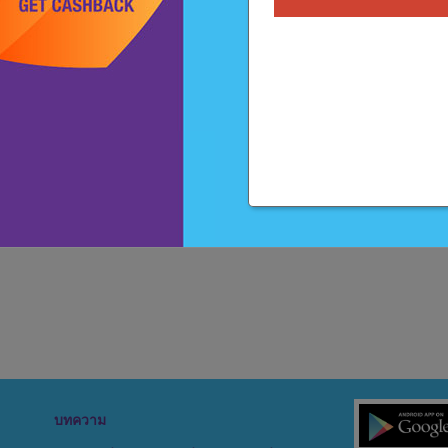
บทความ