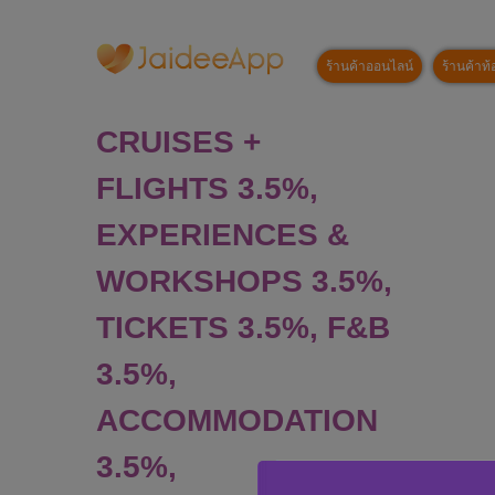
ร้านค้าออนไลน์
ร้านค้าท้อ
CRUISES +
FLIGHTS 3.5%,
EXPERIENCES &
WORKSHOPS 3.5%,
TICKETS 3.5%, F&B
3.5%,
ACCOMMODATION
3.5%,