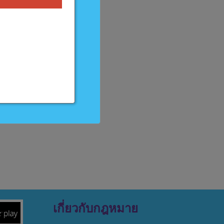
เกี่ยวกับกฎหมาย