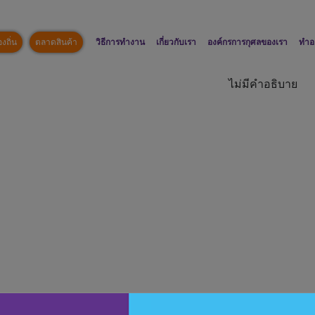
งถิ่น
ตลาดสินค้า
วิธีการทำงาน
เกี่ยวกับเรา
องค์กรการกุศลของเรา
ทำอ
ไม่มีคำอธิบาย