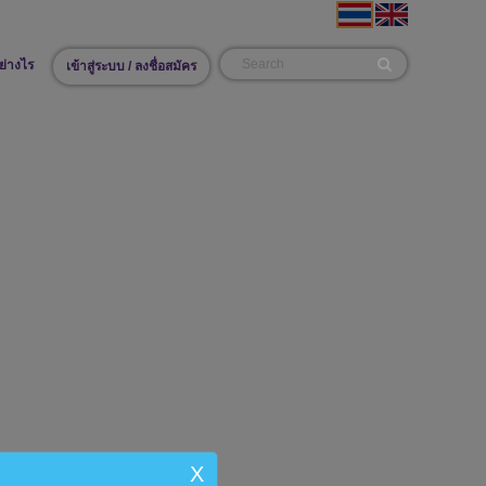
ย่างไร
เข้าสู่ระบบ / ลงชื่อสมัคร
X