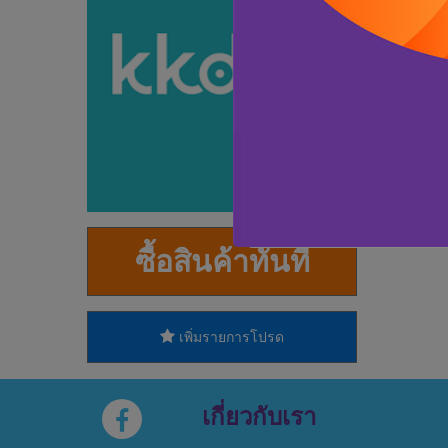
ซื้อสินค้าทันที
เพิ่มรายการโปรด
เกี่ยวกับเรา