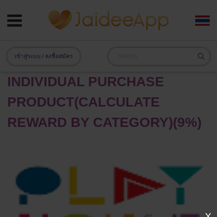
เข้าสู่ระบบ / ลงชื่อสมัคร
INDIVIDUAL PURCHASE
PRODUCT(CALCULATE
REWARD BY CATEGORY)(9%)
X