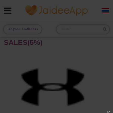
เข้าสู่ระบบ / ลงชื่อสมัคร
SALES(5%)