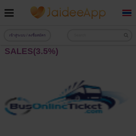
เข้าสู่ระบบ / ลงชื่อสมัคร
SALES(3.5%)