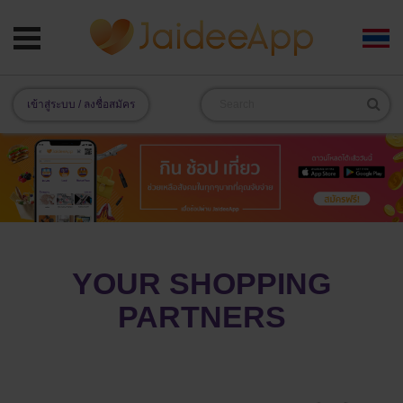
เข้าสู่ระบบ / ลงชื่อสมัคร
YOUR SHOPPING
PARTNERS