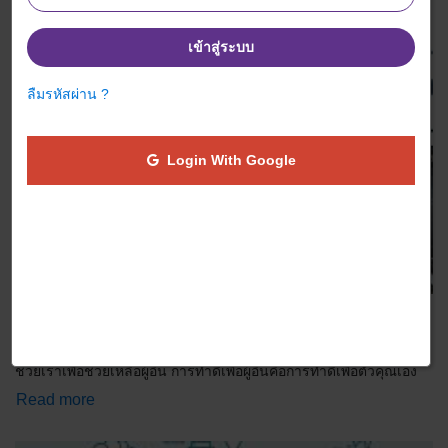
เข้าสู่ระบบ
ลืมรหัสผ่าน ?
Login With Google
ช่วยเราเพื่อช่วยเหลือผู้อื่น การทำดีเพื่อผู้อื่นคือ
การทำดีเพื่อตัวคุณเอง
ช่วยเราเพื่อช่วยเหลือผู้อื่น การทำดีเพื่อผู้อื่นคือการทำดีเพื่อตัวคุณเอง
Read more