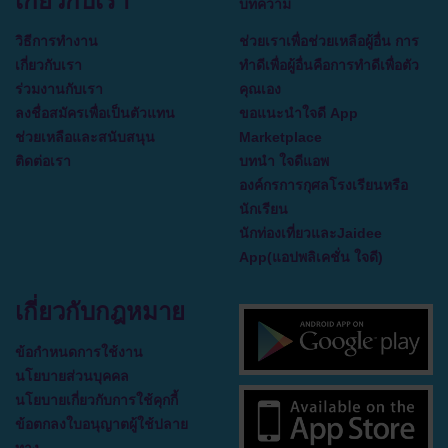
เกี่ยวกับเรา
บทความ
วิธีการทำงาน
ช่วยเราเพื่อช่วยเหลือผู้อื่น การ
เกี่ยวกับเรา
ทำดีเพื่อผู้อื่นคือการทำดีเพื่อตัว
ร่วมงานกับเรา
คุณเอง
ลงชื่อสมัครเพื่อเป็นตัวแทน
ขอแนะนำใจดี App
ช่วยเหลือและสนับสนุน
Marketplace
ติดต่อเรา
บทนำ ใจดีแอพ
องค์กรการกุศลโรงเรียนหรือ
นักเรียน
นักท่องเที่ยวและJaidee
App(แอปพลิเคชั่น ใจดี)
เกี่ยวกับกฎหมาย
ข้อกำหนดการใช้งาน
นโยบายส่วนบุคคล
นโยบายเกี่ยวกับการใช้คุกกี้
ข้อตกลงใบอนุญาตผู้ใช้ปลาย