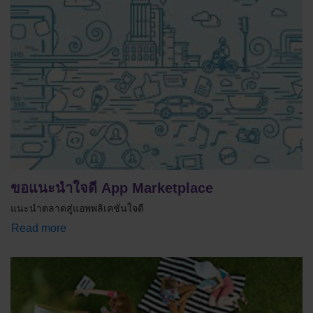
ขอแนะนำใจดี App Marketplace
แนะนำตลาดสู่แอพพลิเคชั่นใจดี
Read more