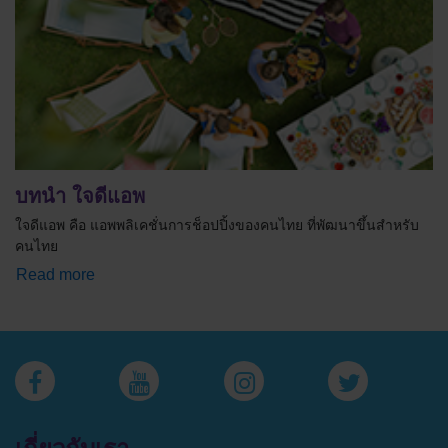
บทนำ ใจดีแอพ
ใจดีแอพ คือ แอพพลิเคชั่นการช็อปปิ้งของคนไทย ที่พัฒนาขึ้นสำหรับ
คนไทย
Read more