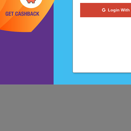
Login With