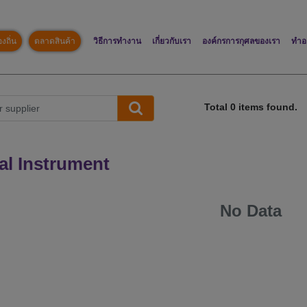
งถิ่น
ตลาดสินค้า
วิธีการทำงาน
เกี่ยวกับเรา
องค์กรการกุศลของเรา
ทำอ
Total
0
items found.
al Instrument
No Data