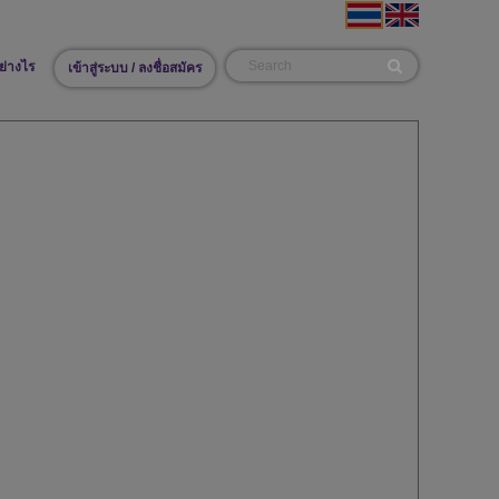
ย่างไร
เข้าสู่ระบบ / ลงชื่อสมัคร