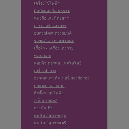
เครื่องใช้ไฟฟ้า
ศิลปะและวัฒนธรรม
หนังสือและนิตยสาร
การก่อสร้างอาคาร
อุปกรณ์ตกแต่งรถยนต์
รถยนต์และยานพาหนะ
เสื้อผ้า - เครื่องแต่งกาย
ของสะสม
คอมพิวเตอร์และเทคโนโลยี
เครื่องสำอาง
ออกเดทและดินเนอร์/สองต่อสอง
ตกแต่ง - ออกแบบ
ติดตั้งระบบไฟฟ้า
อิเล็กทรอนิกส์
การบันเทิง
แฟชั่น / สุภาพบุรุษ
แฟชั่น / สุภาพสตรี