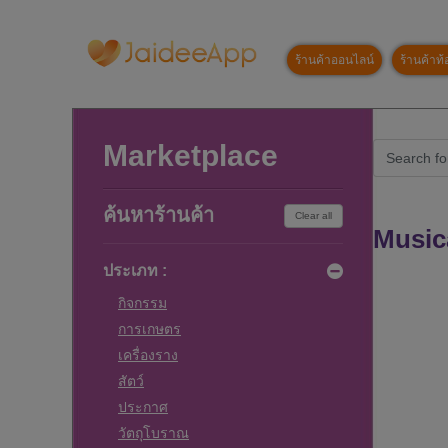
ร้านค้าออนไลน์
ร้านค้าท้อ
Marketplace
ค้นหาร้านค้า
Clear all
Music
ประเภท :
กิจกรรม
การเกษตร
เครื่องราง
สัตว์
ประกาศ
วัตถุโบราณ